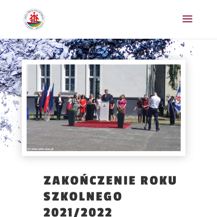
ZAKOŃCZENIE ROKU
SZKOLNEGO
2021/2022