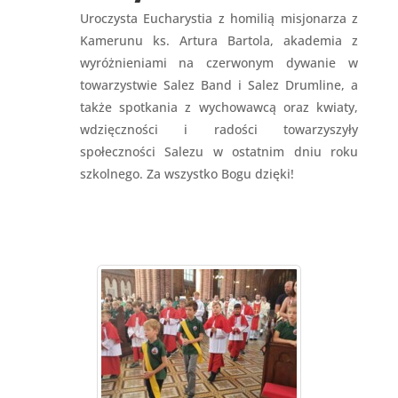
Uroczysta Eucharystia z homilią misjonarza z
Kamerunu ks. Artura Bartola, akademia z
wyróżnieniami na czerwonym dywanie w
towarzystwie Salez Band i Salez Drumline, a
także spotkania z wychowawcą oraz kwiaty,
wdzięczności i radości towarzyszyły
społeczności Salezu w ostatnim dniu roku
szkolnego. Za wszystko Bogu dzięki!